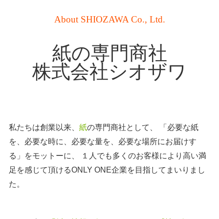
About SHIOZAWA Co., Ltd.
紙の専門商社
株式会社シオザワ
私たちは創業以来、
紙
の専門商社として、
「必要な紙
を、必要な時に、必要な量を、必要な場所にお届けす
る」をモットーに、
１人でも多くのお客様により高い満
足を感じて頂けるONLY ONE企業を目指してまいりまし
た。