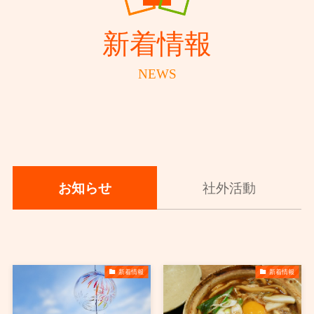
新着情報
NEWS
お知らせ
社外活動
新着情報
新着情報