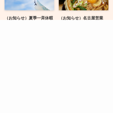
（お知らせ）夏季一斉休暇
（お知らせ）名古屋営業
のご案内
所 営業窓口変更のお知ら
せ
2026年8月1日
2026年7月31日
お知らせ一覧