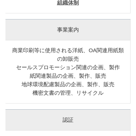
組織体制
事業案内
商業印刷等に使用される洋紙、OA関連用紙類
の卸販売
セールスプロモーション関連の企画、製作
紙関連製品の企画、製作、販売
地球環境配慮製品の企画、製作、販売
機密文書の管理、リサイクル
認証