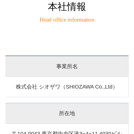
本社情報
Head office information
事業所名
株式会社 シオザワ（SHIOZAWA Co.,Ltd）
所在地
〒104-0043 東京都中央区湊3−4−11 4030ビル