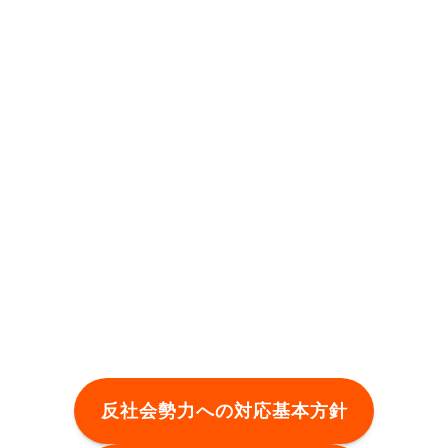
反社会勢力への対応基本方針