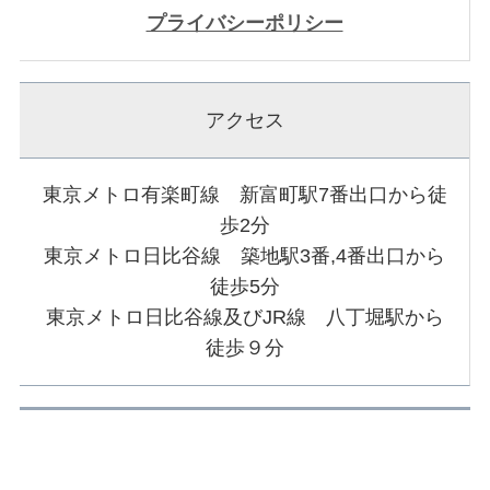
プライバシーポリシー
アクセス
東京メトロ有楽町線 新富町駅7番出口から徒
歩2分
東京メトロ日比谷線 築地駅3番,4番出口から
徒歩5分
東京メトロ日比谷線及びJR線 八丁堀駅から
徒歩９分