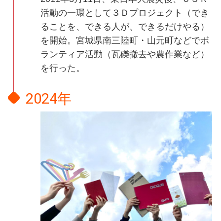
活動の一環として３Ｄプロジェクト（でき
ることを、できる人が、できるだけやる）
を開始。宮城県南三陸町・山元町などでボ
ランティア活動（瓦礫撤去や農作業など）
を行った。
2024年