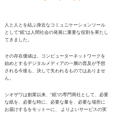
人と人とを結ぶ身近なコミュニケーションツール
として“紙”は
人間社会の発展に重要な役割を果たし
てきました。
その存在価値は、コンピューターネットワークを
始めとするデジタルメディアの一層の普及が予想
される今後も、
決して失われるものではありませ
ん。
シオザワは創業以来、“紙”の専門商社として、
必要
な紙を、必要な時に、必要な量を、必要な場所に
お届けするをモットーに、
よりよいサービスの実