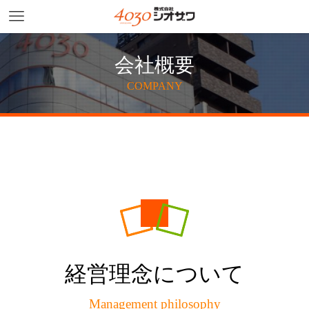
会社概要
COMPANY
経営理念について
Management philosophy