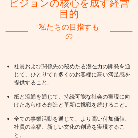
ビジョンの核心を成す経営
目的
私たちの目指すも
の
社員および関係先の秘めたる潜在力の開発を通
じて、ひとりでも多くのお客様に高い満足感を
提供すること。
紙と流通を通じて、持続可能な社会の実現に向
けたあらゆる創造と革新に挑戦を続けること。
全ての事業活動を通じて、より高い付加価値、
社員の幸福、新しい文化の創造を実現するこ
と。