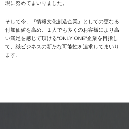
現に努めてまいりました。
そして今、『情報文化創造企業』としての更なる
付加価値を高め、
１人でも多くのお客様により高
い満足を感じて頂ける“ONLY ONE”企業を目指し
て、
紙ビジネスの新たな可能性を追求してまいり
ます。