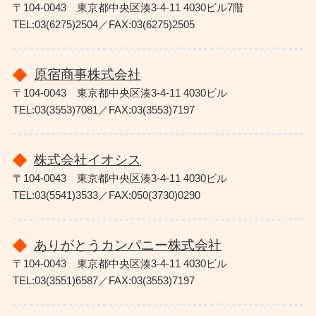
〒104-0043 東京都中央区湊3-4-11 4030ビル7階
TEL:03(6275)2504／FAX:03(6275)2505
原宿商事株式会社
〒104-0043 東京都中央区湊3-4-11 4030ビル
TEL:03(3553)7081／FAX:03(3553)7197
株式会社イオシス
〒104-0043 東京都中央区湊3-4-11 4030ビル
TEL:03(5541)3533／FAX:050(3730)0290
ありがとうカンパニー株式会社
〒104-0043 東京都中央区湊3-4-11 4030ビル
TEL:03(3551)6587／FAX:03(3553)7197