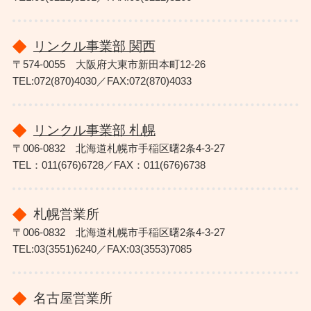
リンクル事業部 関西
〒574-0055 大阪府大東市新田本町12-26
TEL:072(870)4030／FAX:072(870)4033
リンクル事業部 札幌
〒006-0832 北海道札幌市手稲区曙2条4-3-27
TEL：011(676)6728／FAX：011(676)6738
札幌営業所
〒006-0832 北海道札幌市手稲区曙2条4-3-27
TEL:03(3551)6240／FAX:03(3553)7085
名古屋営業所