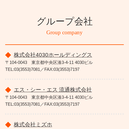
グループ会社
Group company
株式会社4030ホールディングス
〒104-0043 東京都中央区湊3-4-11 4030ビル
TEL:03(3553)7081／FAX:03(3553)7197
エス・シー・エス 流通株式会社
〒104-0043 東京都中央区湊3-4-11 4030ビル
TEL:03(3553)7081／FAX:03(3553)7197
株式会社ミズホ