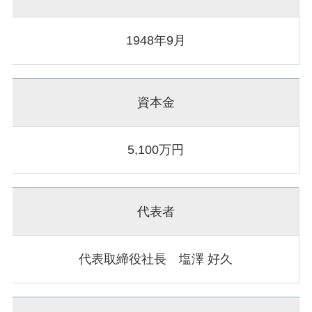
1948年9月
資本金
5,100万円
代表者
代表取締役社長 塩澤 好久