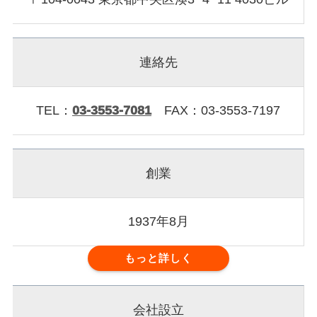
連絡先
TEL：
03-
3553-7081
FAX：03-3553-7197
創業
1937年8月
もっと詳しく
会社設立