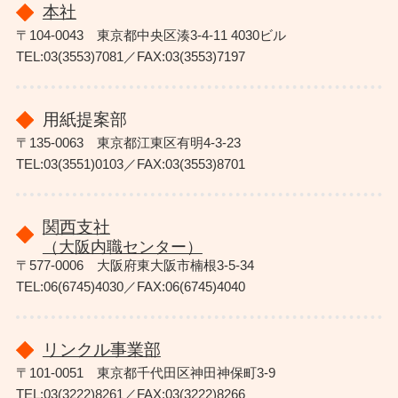
本社
〒104-0043 東京都中央区湊3-4-11 4030ビル
TEL:03(3553)7081／FAX:03(3553)7197
用紙提案部
〒135-0063 東京都江東区有明4-3-23
TEL:03(3551)0103／FAX:03(3553)8701
関西支社
（大阪内職センター）
〒577-0006 大阪府東大阪市楠根3-5-34
TEL:06(6745)4030／FAX:06(6745)4040
リンクル事業部
〒101-0051 東京都千代田区神田神保町3-9
TEL:03(3222)8261／FAX:03(3222)8266