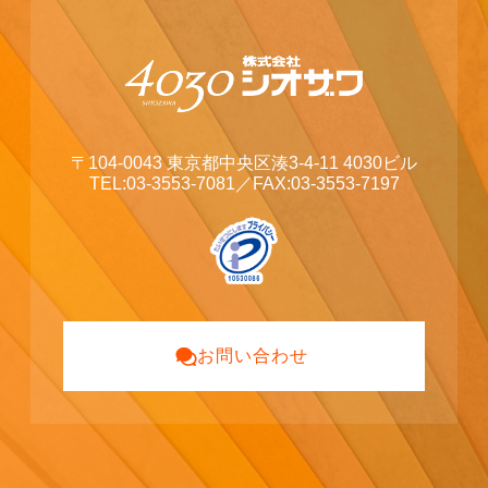
〒104-0043 東京都中央区湊3-4-11 4030ビル
TEL:03-3553-7081
／FAX:03-3553-7197
お問い合わせ