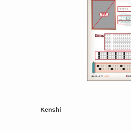
Kenshi