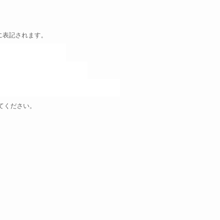
に表記されます。
てください。