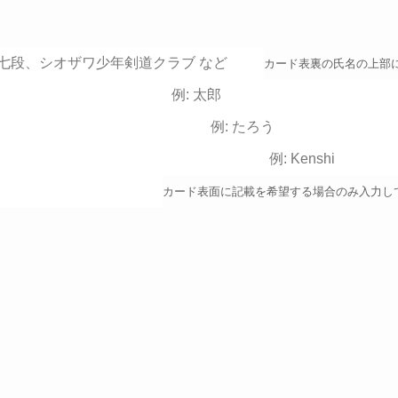
カード表裏の氏名の上部
カード表面に記載を希望する場合のみ入力し