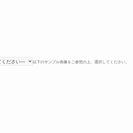
以下のサンプル画像をご参照の上、選択してください。