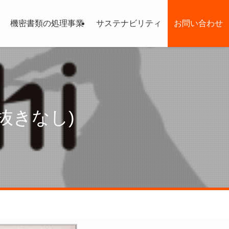
機密書類の処理事業
サステナビリティ
お問い合わせ
り抜きなし)