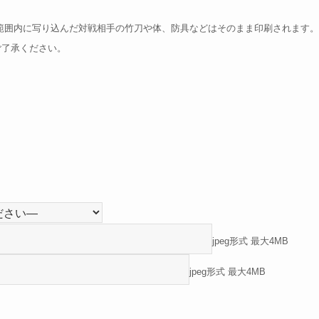
範囲内に写り込んだ対戦相手の竹刀や体、防具などはそのまま印刷されます。
ご了承ください。
jpeg形式 最大4MB
jpeg形式 最大4MB