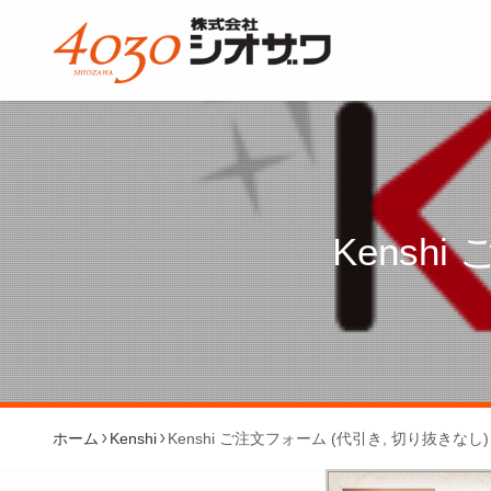
Kensh
ホーム
Kenshi
Kenshi ご注文フォーム (代引き, 切り抜きなし)