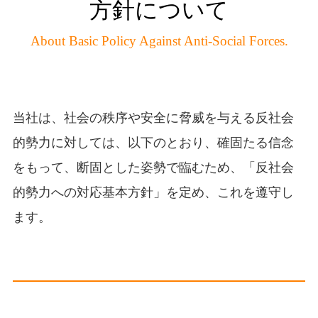
方針について
About Basic Policy Against Anti-Social Forces.
当社は、社会の秩序や安全に脅威を与える反社会
的勢力に対しては、以下のとおり、確固たる信念
をもって、断固とした姿勢で臨むため、「反社会
的勢力への対応基本方針」を定め、これを遵守し
ます。