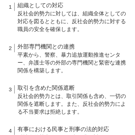
組織としての対応
反社会的勢力に対しては、組織全体としての
対応を図るとともに、反社会的勢力に対する
職員の安全を確保します。
外部専門機関との連携
平素から、警察、暴力追放運動推進センタ
ー、弁護士等の外部の専門機関と緊密な連携
関係を構築します。
取引を含めた関係遮断
反社会的勢力とは、取引関係も含め、一切の
関係を遮断します。また、反社会的勢力によ
る不当要求は拒絶します。
有事における民事と刑事の法的対応