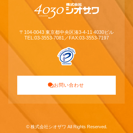
〒104-0043 東京都中央区湊3-4-11 4030ビル
TEL:03-3553-7081
／FAX:03-3553-7197
お問い合わせ
©
株式会社シオザワ All Rights Reserved.