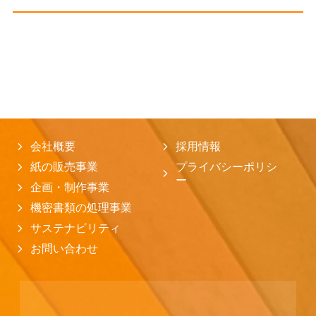
会社概要
採用情報
紙の販売事業
プライバシーポリシ
ー
企画・制作事業
機密書類の処理事業
サステナビリティ
お問い合わせ