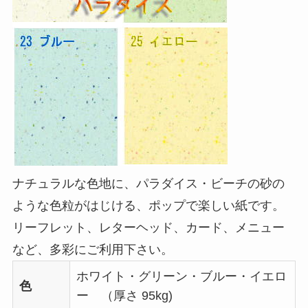
ナチュラルな色地に、パラダイス・ビーチの砂の
ような色粒がはじける、ポップで楽しい紙です。
リーフレット、レターヘッド、カード、メニュー
など、多彩にご利用下さい。
ホワイト・グリーン・ブルー・イエロ
色
ー （厚さ 95kg)