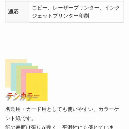
コピー、レーザープリンター、インク
適応
ジェットプリンター印刷
名刺用・カード用としても使いやすい、カラーケ
ント紙です。
紙の表面は張りが良く、平滑性にも優れていま