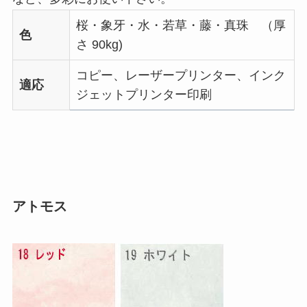
桜・象牙・水・若草・藤・真珠 （厚
色
さ 90kg)
コピー、レーザープリンター、インク
適応
ジェットプリンター印刷
アトモス