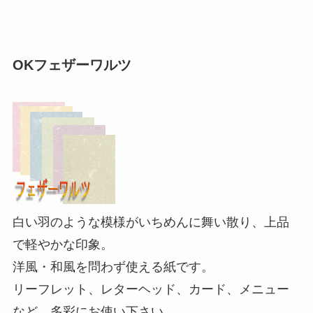
OKフェザーワルツ
白い羽のような模様がいちめんに舞い散り、上品
で軽やかな印象。
洋風・和風を問わず使える紙です。
リーフレット、レターヘッド、カード、メニュー
など、多彩にお使い下さい。