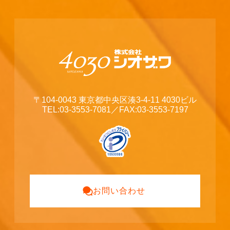
〒104-0043 東京都中央区湊3-4-11 4030ビル
TEL:03-3553-7081
／FAX:03-3553-7197
お問い合わせ