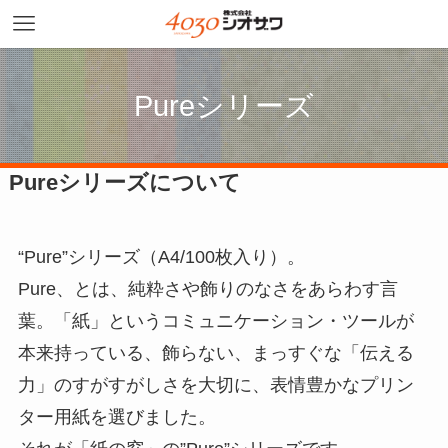
Pureシリーズ
Pureシリーズについて
“Pure”シリーズ（A4/100枚入り）。
Pure、とは、純粋さや飾りのなさをあらわす言
葉。「紙」というコミュニケーション・ツールが
本来持っている、飾らない、まっすぐな「伝える
力」のすがすがしさを大切に、表情豊かなプリン
ター用紙を選びました。