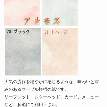
大気の流れを穏やかに感じるような、味わいと深
みのあるマーブル模様の紙です。
リーフレット、レターヘッド、カード、メニュー
など、多彩にご利用下さい。