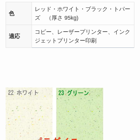
レッド・ホワイト・ブラック・トパー
色
ズ （厚さ 95kg)
コピー、レーザープリンター、インク
適応
ジェットプリンター印刷