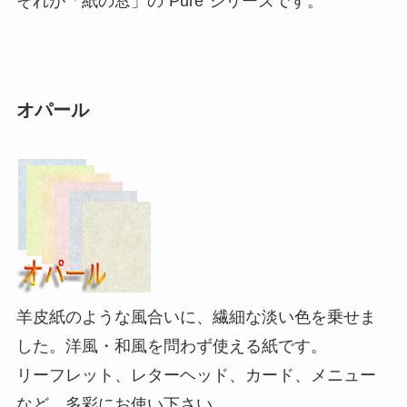
それが「紙の窓」の”Pure”シリーズです。
オパール
羊皮紙のような風合いに、繊細な淡い色を乗せま
した。洋風・和風を問わず使える紙です。
リーフレット、レターヘッド、カード、メニュー
など、多彩にお使い下さい。