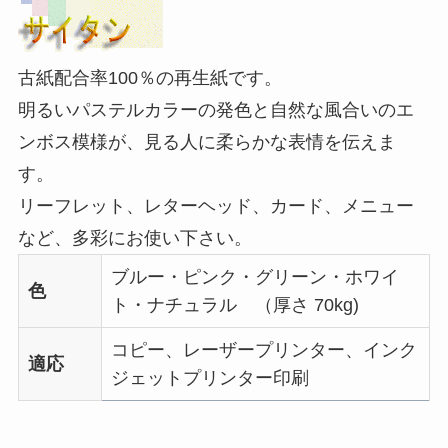
古紙配合率100％の再生紙です。
明るいパステルカラーの発色と自然な風合いのエ
ンボス模様が、見る人に柔らかな表情を伝えま
す。
リーフレット、レターヘッド、カード、メニュー
など、多彩にお使い下さい。
ブルー・ピンク・グリーン・ホワイ
色
ト・ナチュラル （厚さ 70kg)
コピー、レーザープリンター、インク
適応
ジェットプリンター印刷