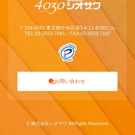
〒104-0043 東京都中央区湊3-4-11 4030ビル
TEL:03-3553-7081
／FAX:03-3553-7197
お問い合わせ
©
株式会社シオザワ All Rights Reserved.