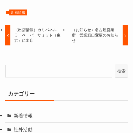
新着情報
（出店情報）カミパネル
（お知らせ）名古屋営業
ラ ペーパーサミット（東
所 営業窓口変更のお知ら
京）に出店
せ
検索
カテゴリー
新着情報
社外活動