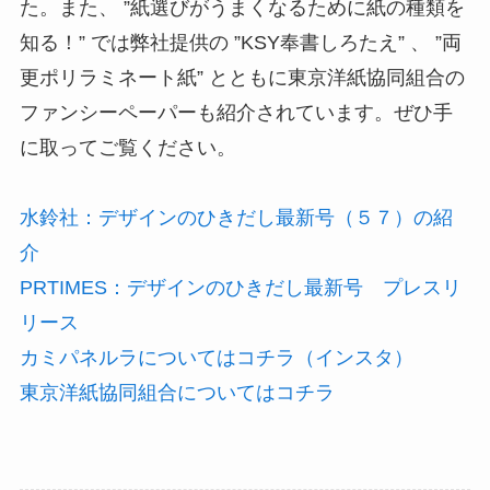
た。また、 ”紙選びがうまくなるために紙の種類を
知る！” では弊社提供の ”KSY奉書しろたえ” 、 ”両
更ポリラミネート紙” とともに東京洋紙協同組合の
ファンシーペーパーも紹介されています。ぜひ手
に取ってご覧ください。
水鈴社：デザインのひきだし最新号（５７）の紹
介
PRTIMES：デザインのひきだし最新号 プレスリ
リース
カミパネルラについてはコチラ（インスタ）
東京洋紙協同組合についてはコチラ