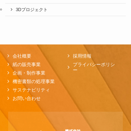
3Dプロジェクト
会社概要
採用情報
紙の販売事業
プライバシーポリシ
ー
企画・制作事業
機密書類の処理事業
サステナビリティ
お問い合わせ