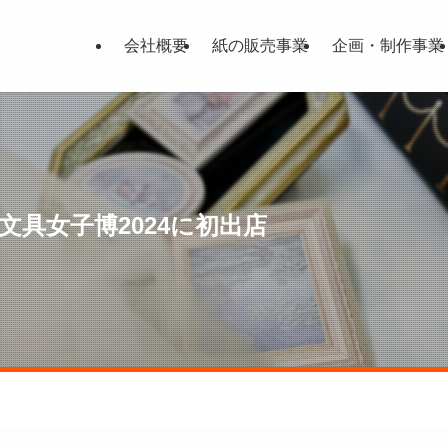
会社概要
紙の販売事業
企画・制作事業
具女子博2024に初出店