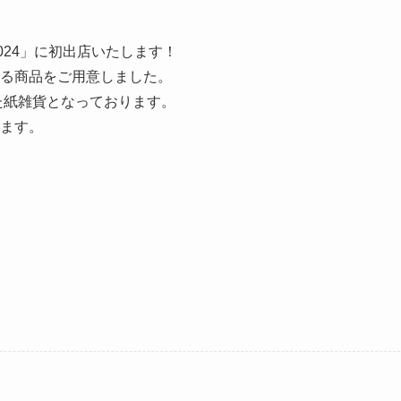
024」に初出店いたします！
る商品をご用意しました。
した紙雑貨となっております。
ます。