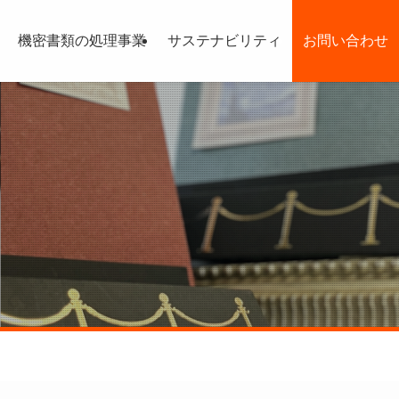
機密書類の処理事業
サステナビリティ
お問い合わせ