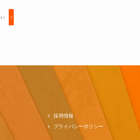
さい
採用情報
プライバシーポリシー