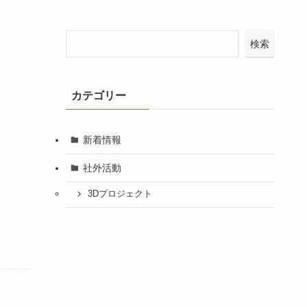
検索
カテゴリー
新着情報
社外活動
3Dプロジェクト