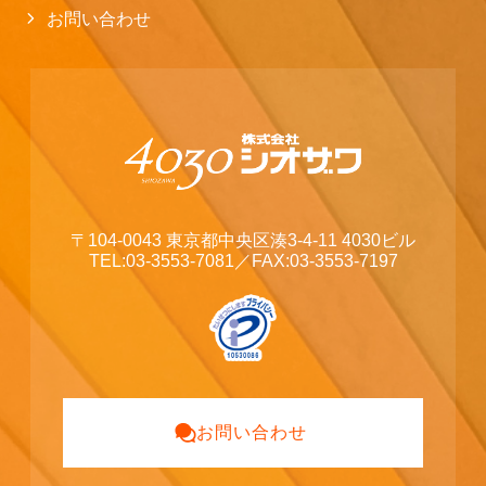
お問い合わせ
〒104-0043 東京都中央区湊3-4-11 4030ビル
TEL:03-3553-7081
／FAX:03-3553-7197
お問い合わせ