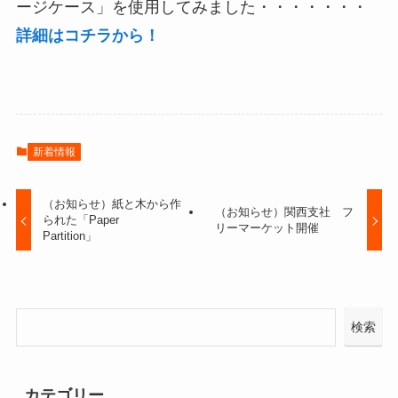
ージケース」を使用してみました・・・・・・・
詳細はコチラから！
新着情報
（お知らせ）紙と木から作
（お知らせ）関西支社 フ
られた「Paper
リーマーケット開催
Partition」
検索
カテゴリー