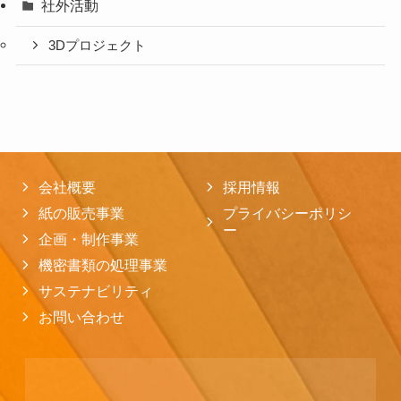
社外活動
3Dプロジェクト
会社概要
採用情報
紙の販売事業
プライバシーポリシ
ー
企画・制作事業
機密書類の処理事業
サステナビリティ
お問い合わせ