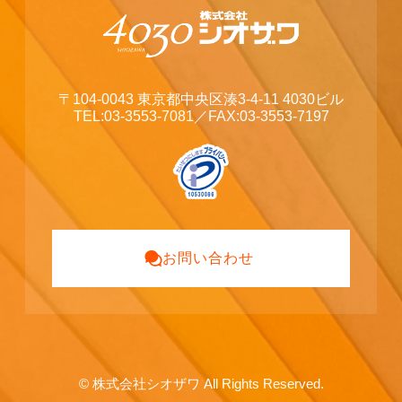
〒104-0043 東京都中央区湊3-4-11 4030ビル
TEL:03-3553-7081
／FAX:03-3553-7197
お問い合わせ
©
株式会社シオザワ All Rights Reserved.