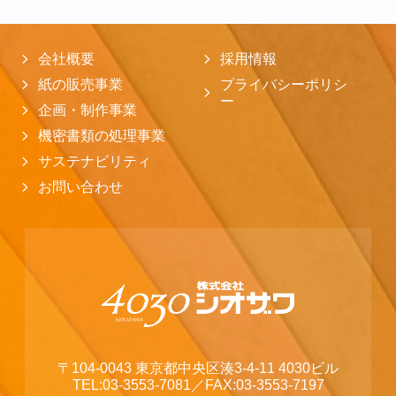
会社概要
採用情報
紙の販売事業
プライバシーポリシ
ー
企画・制作事業
機密書類の処理事業
サステナビリティ
お問い合わせ
〒104-0043 東京都中央区湊3-4-11 4030ビル
TEL:03-3553-7081
／FAX:03-3553-7197